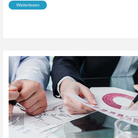
Weiterlesen