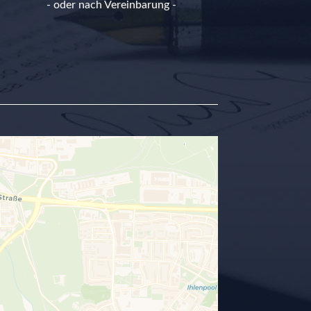
- oder nach Vereinbarung -