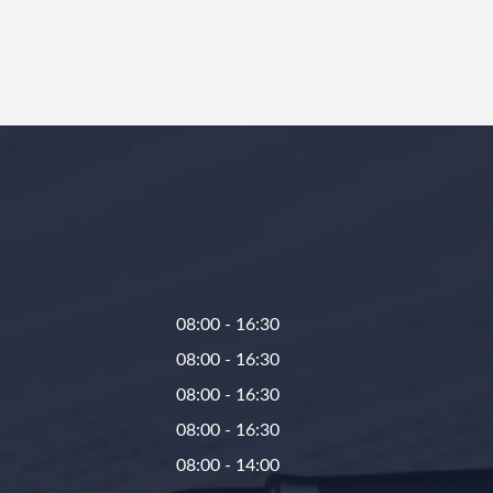
08:00 - 16:30
08:00 - 16:30
08:00 - 16:30
08:00 - 16:30
08:00 - 14:00