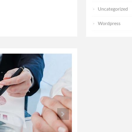
Uncategorized
Wordpress