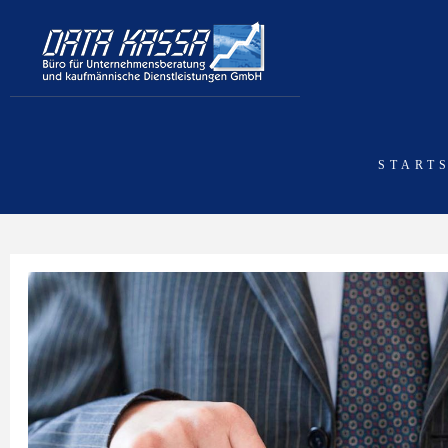
START