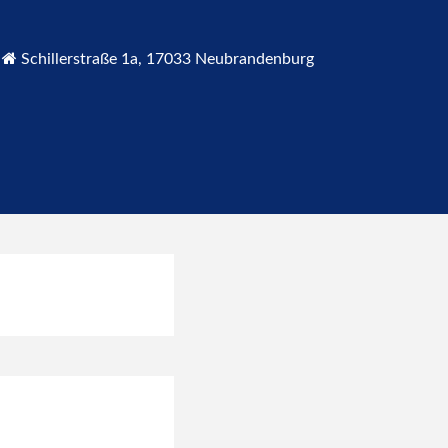
Schillerstraße 1a, 17033 Neubrandenburg